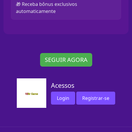
🎁 Receba bônus exclusivos
automaticamente
SEGUIR AGORA
Acessos
Login
Registrar-se