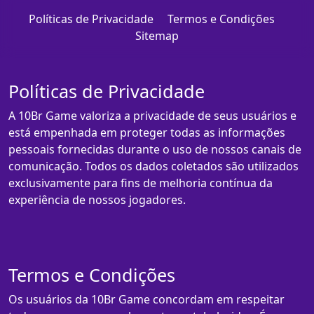
Políticas de Privacidade
Termos e Condições
Sitemap
Políticas de Privacidade
A 10Br Game valoriza a privacidade de seus usuários e
está empenhada em proteger todas as informações
pessoais fornecidas durante o uso de nossos canais de
comunicação. Todos os dados coletados são utilizados
exclusivamente para fins de melhoria contínua da
experiência de nossos jogadores.
Termos e Condições
Os usuários da 10Br Game concordam em respeitar