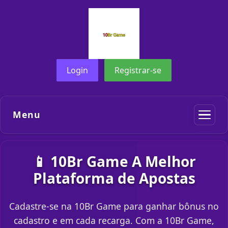
Login
Registrar-se
Menu
📱 10Br Game A Melhor
Plataforma de Apostas
Cadastre-se na 10Br Game para ganhar bônus no
cadastro e em cada recarga. Com a 10Br Game,