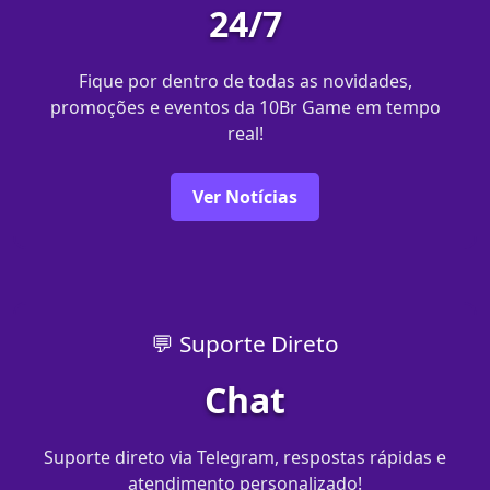
24/7
Fique por dentro de todas as novidades,
promoções e eventos da 10Br Game em tempo
real!
Ver Notícias
💬 Suporte Direto
Chat
Suporte direto via Telegram, respostas rápidas e
atendimento personalizado!