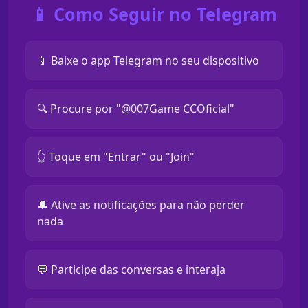
📱 Como Seguir no Telegram
📱 Baixe o app Telegram no seu dispositivo
🔍 Procure por "@007Game CCOficial"
👆 Toque em "Entrar" ou "Join"
🔔 Ative as notificações para não perder
nada
💬 Participe das conversas e interaja