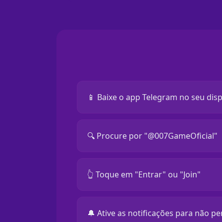
📱 Baixe o app Telegram no seu disp
🔍 Procure por "@007GameOficial"
👆 Toque em "Entrar" ou "Join"
🔔 Ative as notificações para não p