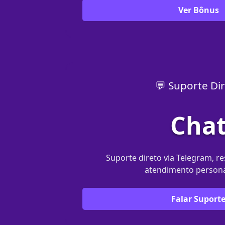
Ver Bônus
💬 Suporte Di
Cha
Suporte direto via Telegram, r
atendimento persona
Falar Suport