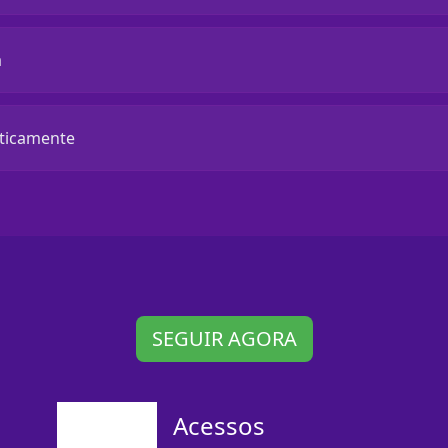
a
aticamente
SEGUIR AGORA
Acessos