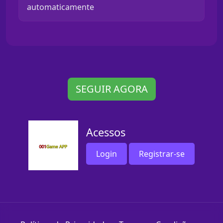
automaticamente
SEGUIR AGORA
Acessos
Login
Registrar-se