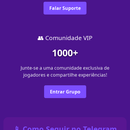
Falar Suporte
👥 Comunidade VIP
1000+
Junte-se a uma comunidade exclusiva de
jogadores e compartilhe experiências!
Entrar Grupo
📱 Como Seguir no Telegram