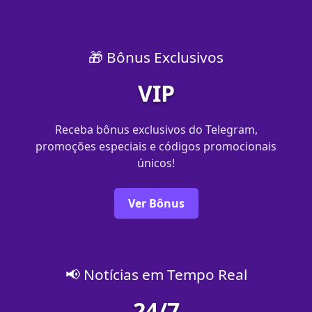
🎁 Bônus Exclusivos
VIP
Receba bônus exclusivos do Telegram,
promoções especiais e códigos promocionais
únicos!
Ver Bônus
📢 Notícias em Tempo Real
24/7