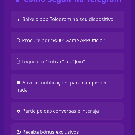
📱 Baixe o app Telegram no seu dispositivo
🔍 Procure por "@001Game APPOficial"
👆 Toque em "Entrar" ou "Join"
🔔 Ative as notificações para não perder
nada
💬 Participe das conversas e interaja
🎁 Receba bônus exclusivos